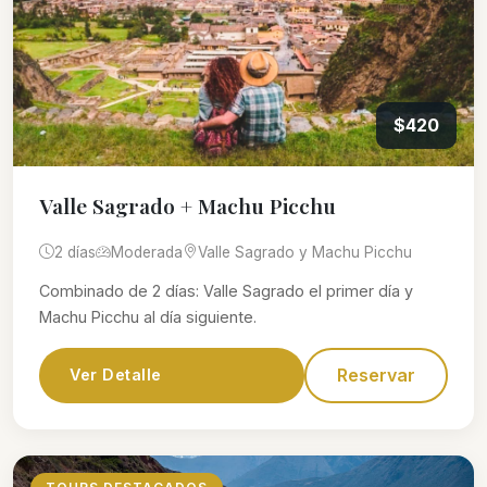
$420
Valle Sagrado + Machu Picchu
2 días
Moderada
Valle Sagrado y Machu Picchu
Combinado de 2 días: Valle Sagrado el primer día y
Machu Picchu al día siguiente.
Reservar
Ver Detalle