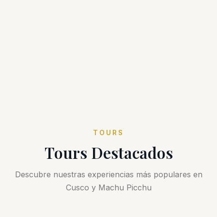
TOURS
Tours Destacados
Descubre nuestras experiencias más populares en
Cusco y Machu Picchu