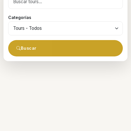
Categorías
Buscar