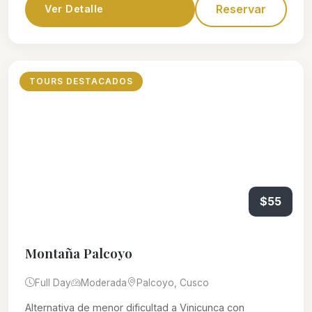
Reservar
Ver Detalle
TOURS DESTACADOS
$55
Montaña Palcoyo
Full Day
Moderada
Palcoyo, Cusco
Alternativa de menor dificultad a Vinicunca con