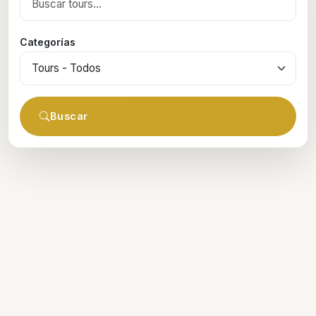
Categorías
Buscar