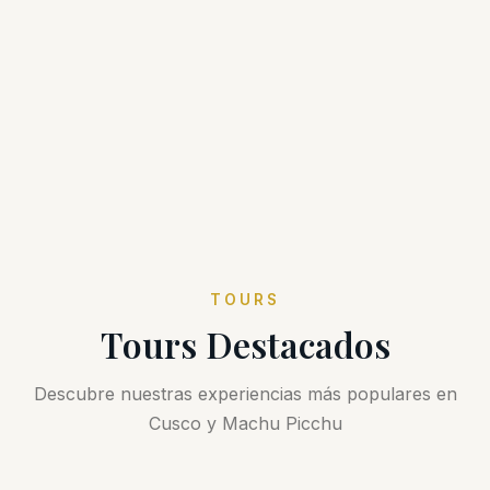
TOURS
Tours Destacados
Descubre nuestras experiencias más populares en
Cusco y Machu Picchu