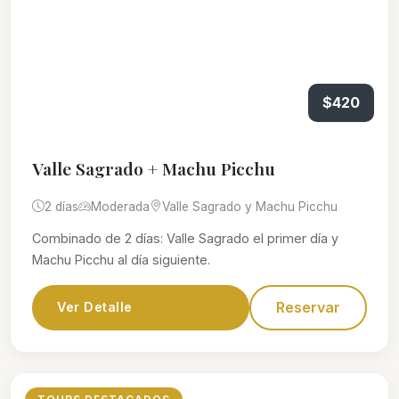
$420
Valle Sagrado + Machu Picchu
2 días
Moderada
Valle Sagrado y Machu Picchu
Combinado de 2 días: Valle Sagrado el primer día y
Machu Picchu al día siguiente.
Reservar
Ver Detalle