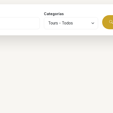
Categorías