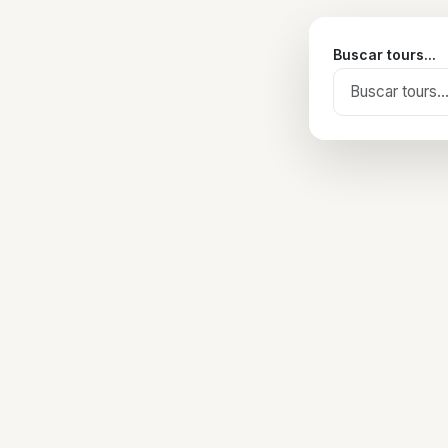
Buscar tours...