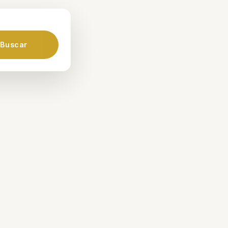
Buscar