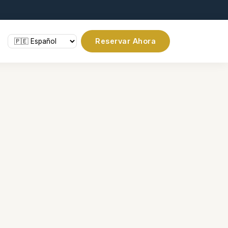
Reservar Ahora