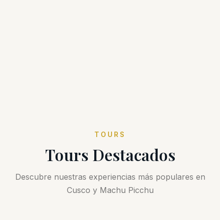
TOURS
Tours Destacados
Descubre nuestras experiencias más populares en
Cusco y Machu Picchu