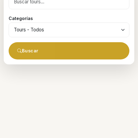
Categorías
Buscar