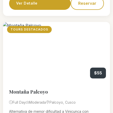
Reservar
Ver Detalle
TOURS DESTACADOS
$55
Montaña Palcoyo
Full Day
Moderada
Palcoyo, Cusco
Alternativa de menor dificultad a Vinicunca con