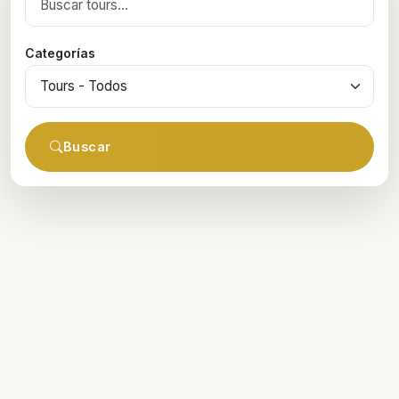
Categorías
Buscar