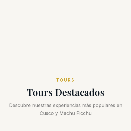
TOURS
Tours Destacados
Descubre nuestras experiencias más populares en
Cusco y Machu Picchu