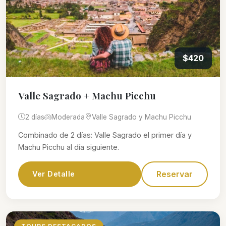
$420
Valle Sagrado + Machu Picchu
2 días
Moderada
Valle Sagrado y Machu Picchu
Combinado de 2 días: Valle Sagrado el primer día y
Machu Picchu al día siguiente.
Reservar
Ver Detalle