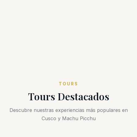
TOURS
Tours Destacados
Descubre nuestras experiencias más populares en
Cusco y Machu Picchu