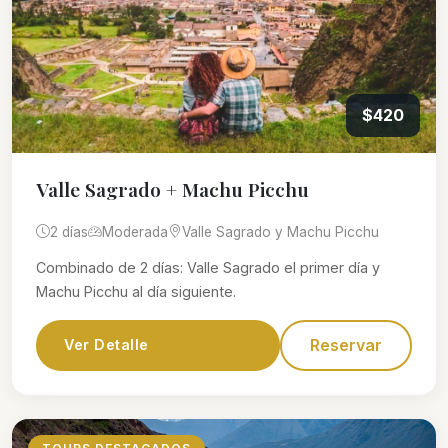
$420
Valle Sagrado + Machu Picchu
2 días
Moderada
Valle Sagrado y Machu Picchu
Combinado de 2 días: Valle Sagrado el primer día y
Machu Picchu al día siguiente.
Reservar
Ver Detalle