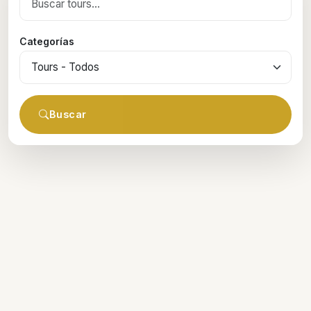
Categorías
Buscar