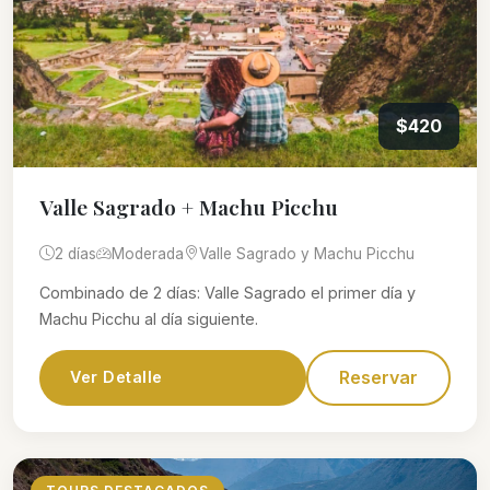
$420
Valle Sagrado + Machu Picchu
2 días
Moderada
Valle Sagrado y Machu Picchu
Combinado de 2 días: Valle Sagrado el primer día y
Machu Picchu al día siguiente.
Reservar
Ver Detalle