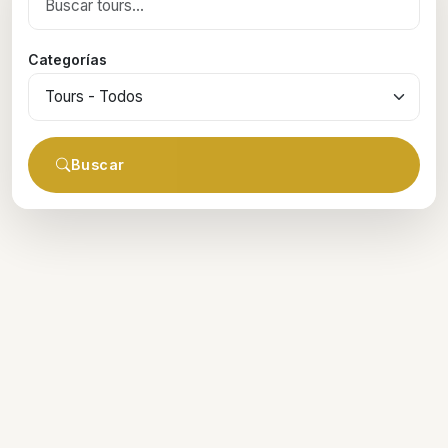
Categorías
Buscar