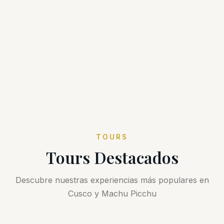
TOURS
Tours Destacados
Descubre nuestras experiencias más populares en
Cusco y Machu Picchu