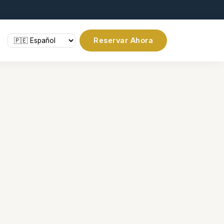
Reservar Ahora