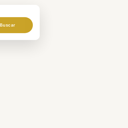
Buscar