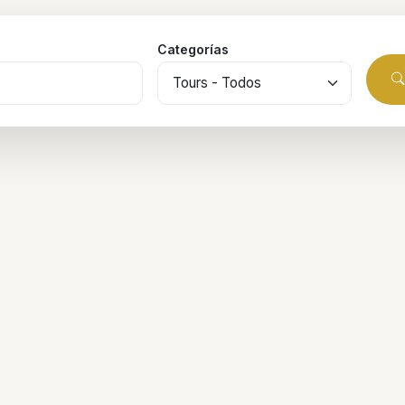
Categorías