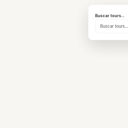
Buscar tours...