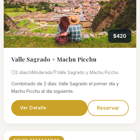
$420
Valle Sagrado + Machu Picchu
2 días
Moderada
Valle Sagrado y Machu Picchu
Combinado de 2 días: Valle Sagrado el primer día y
Machu Picchu al día siguiente.
Reservar
Ver Detalle