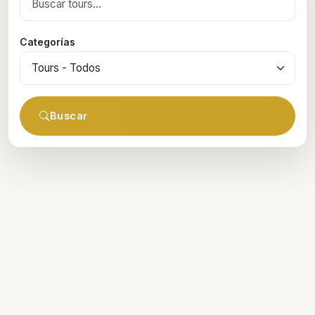
Categorías
Buscar