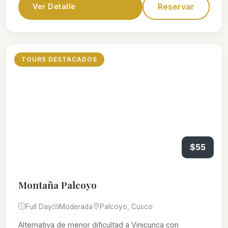
Reservar
Ver Detalle
TOURS DESTACADOS
$55
Montaña Palcoyo
Full Day
Moderada
Palcoyo, Cusco
Alternativa de menor dificultad a Vinicunca con