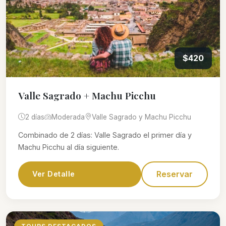
$420
Valle Sagrado + Machu Picchu
2 días
Moderada
Valle Sagrado y Machu Picchu
Combinado de 2 días: Valle Sagrado el primer día y
Machu Picchu al día siguiente.
Reservar
Ver Detalle