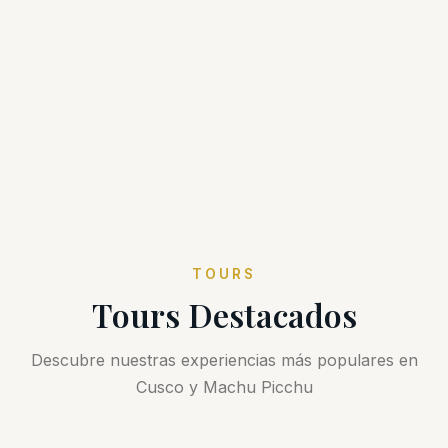
TOURS
Tours Destacados
Descubre nuestras experiencias más populares en
Cusco y Machu Picchu