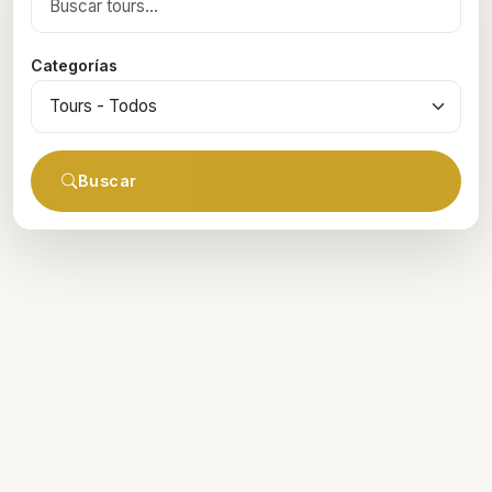
Categorías
Buscar