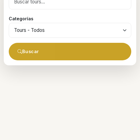
Categorías
Buscar