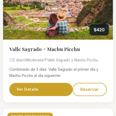
$420
Valle Sagrado + Machu Picchu
2 días
Moderada
Valle Sagrado y Machu Picchu
Combinado de 2 días: Valle Sagrado el primer día y
Machu Picchu al día siguiente.
Reservar
Ver Detalle