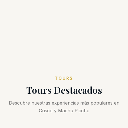
TOURS
Tours Destacados
Descubre nuestras experiencias más populares en
Cusco y Machu Picchu