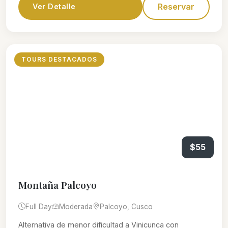
Reservar
Ver Detalle
TOURS DESTACADOS
$55
Montaña Palcoyo
Full Day
Moderada
Palcoyo, Cusco
Alternativa de menor dificultad a Vinicunca con