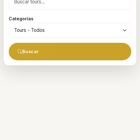
Categorías
Buscar