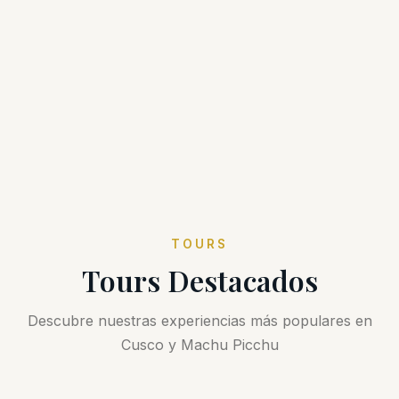
TOURS
Tours Destacados
Descubre nuestras experiencias más populares en
Cusco y Machu Picchu