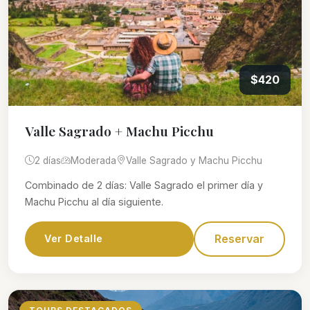
$420
Valle Sagrado + Machu Picchu
2 días
Moderada
Valle Sagrado y Machu Picchu
Combinado de 2 días: Valle Sagrado el primer día y
Machu Picchu al día siguiente.
Reservar
Ver Detalle