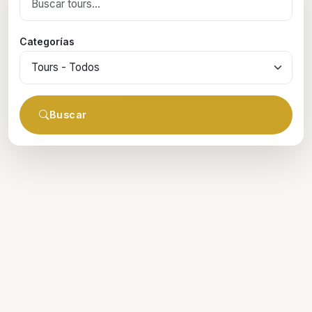
Categorías
Buscar