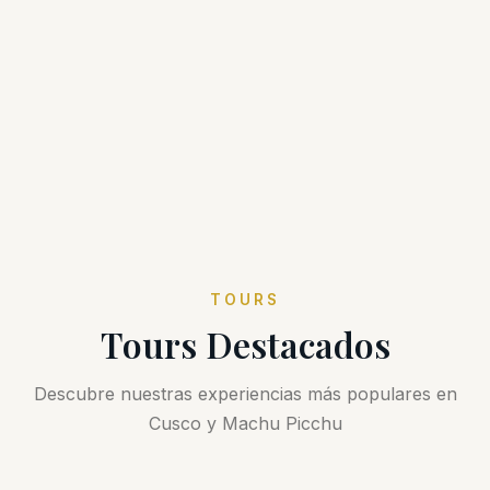
TOURS
Tours Destacados
Descubre nuestras experiencias más populares en
Cusco y Machu Picchu