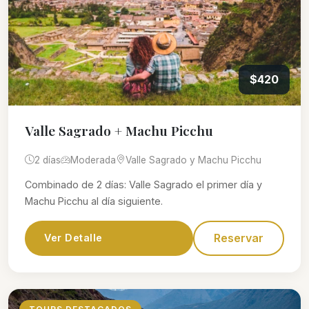
$420
Valle Sagrado + Machu Picchu
2 días
Moderada
Valle Sagrado y Machu Picchu
Combinado de 2 días: Valle Sagrado el primer día y
Machu Picchu al día siguiente.
Reservar
Ver Detalle