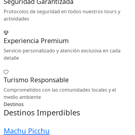
Seguridad Garantizada
Protocolos de seguridad en todos nuestros tours y
actividades
Experiencia Premium
Servicio personalizado y atención exclusiva en cada
detalle
Turismo Responsable
Comprometidos con las comunidades locales y el
medio ambiente
Destinos
Destinos Imperdibles
Machu Picchu