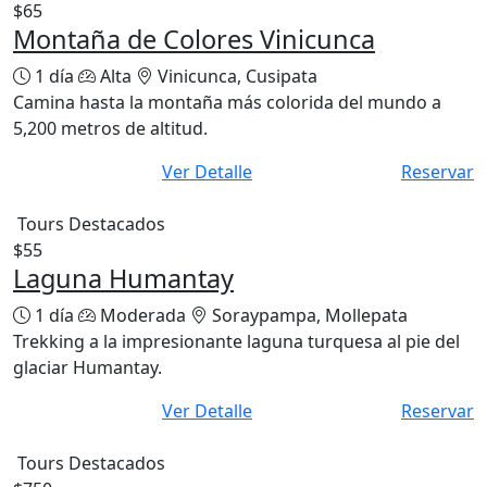
$65
Montaña de Colores Vinicunca
1 día
Alta
Vinicunca, Cusipata
Camina hasta la montaña más colorida del mundo a
5,200 metros de altitud.
Ver Detalle
Reservar
Tours Destacados
$55
Laguna Humantay
1 día
Moderada
Soraypampa, Mollepata
Trekking a la impresionante laguna turquesa al pie del
glaciar Humantay.
Ver Detalle
Reservar
Tours Destacados