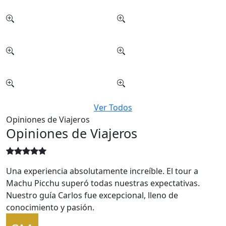
Ver Todos
Opiniones de Viajeros
Opiniones de Viajeros
Una experiencia absolutamente increíble. El tour a
Machu Picchu superó todas nuestras expectativas.
Nuestro guía Carlos fue excepcional, lleno de
conocimiento y pasión.