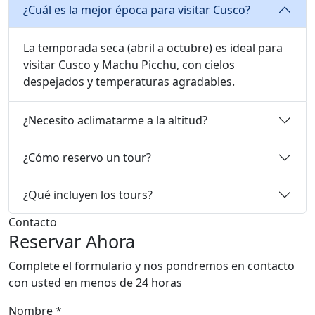
¿Cuál es la mejor época para visitar Cusco?
La temporada seca (abril a octubre) es ideal para
visitar Cusco y Machu Picchu, con cielos
despejados y temperaturas agradables.
¿Necesito aclimatarme a la altitud?
¿Cómo reservo un tour?
¿Qué incluyen los tours?
Contacto
Reservar Ahora
Complete el formulario y nos pondremos en contacto
con usted en menos de 24 horas
Nombre *