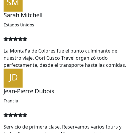
Sarah Mitchell
Estados Unidos
La Montaña de Colores fue el punto culminante de
nuestro viaje. Qori Cusco Travel organizó todo
perfectamente, desde el transporte hasta las comidas.
Jean-Pierre Dubois
Francia
Servicio de primera clase. Reservamos varios tours y