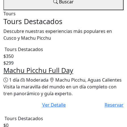
Buscar
Tours
Tours Destacados
Descubre nuestras experiencias más populares en
Cusco y Machu Picchu
Tours Destacados
$350
$299
Machu Picchu Full Day
1 día
Moderada
Machu Picchu, Aguas Calientes
Visita la maravilla del mundo en un día completo con
tren panorámico y guía experto.
Ver Detalle
Reservar
Tours Destacados
$0