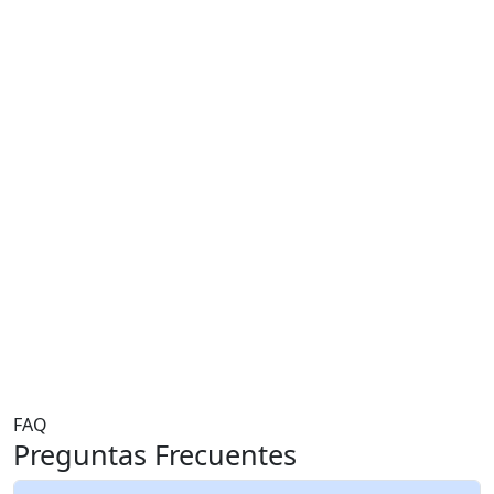
FAQ
Preguntas Frecuentes