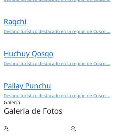
Raqchi
Destino turístico destacado en la región de Cusco....
Huchuy Qosqo
Destino turístico destacado en la región de Cusco....
Pallay Punchu
Destino turístico destacado en la región de Cusco....
Galería
Galería de Fotos