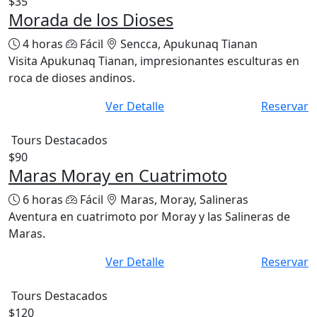
$35
Morada de los Dioses
4 horas
Fácil
Sencca, Apukunaq Tianan
Visita Apukunaq Tianan, impresionantes esculturas en
roca de dioses andinos.
Ver Detalle
Reservar
Tours Destacados
$90
Maras Moray en Cuatrimoto
6 horas
Fácil
Maras, Moray, Salineras
Aventura en cuatrimoto por Moray y las Salineras de
Maras.
Ver Detalle
Reservar
Tours Destacados
$120