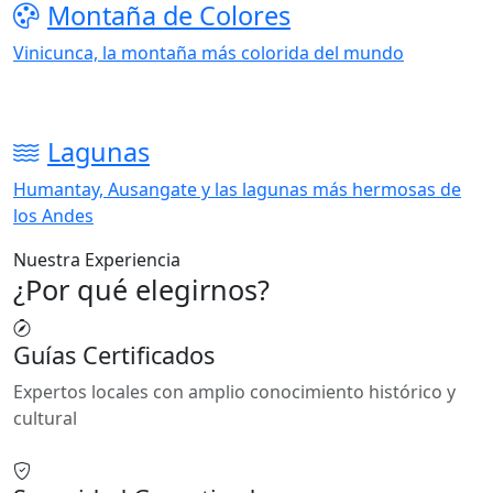
Montaña de Colores
Vinicunca, la montaña más colorida del mundo
Lagunas
Humantay, Ausangate y las lagunas más hermosas de
los Andes
Nuestra Experiencia
¿Por qué elegirnos?
Guías Certificados
Expertos locales con amplio conocimiento histórico y
cultural