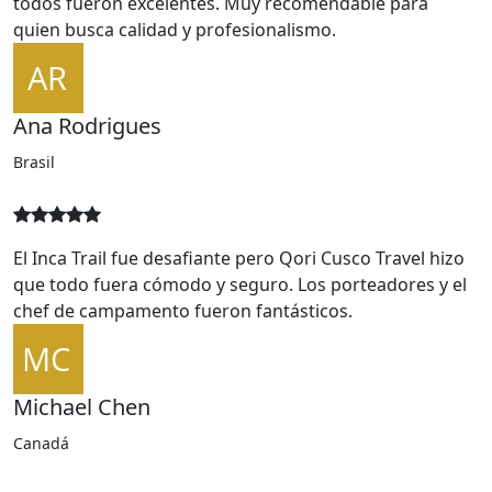
todos fueron excelentes. Muy recomendable para
quien busca calidad y profesionalismo.
Ana Rodrigues
Brasil
El Inca Trail fue desafiante pero Qori Cusco Travel hizo
que todo fuera cómodo y seguro. Los porteadores y el
chef de campamento fueron fantásticos.
Michael Chen
Canadá