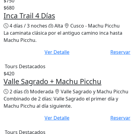
$750
$680
Inca Trail 4 Días
4 días / 3 noches
Alta
Cusco - Machu Picchu
La caminata clásica por el antiguo camino inca hasta
Machu Picchu.
Ver Detalle
Reservar
Tours Destacados
$420
Valle Sagrado + Machu Picchu
2 días
Moderada
Valle Sagrado y Machu Picchu
Combinado de 2 días: Valle Sagrado el primer día y
Machu Picchu al día siguiente.
Ver Detalle
Reservar
Tours Destacados