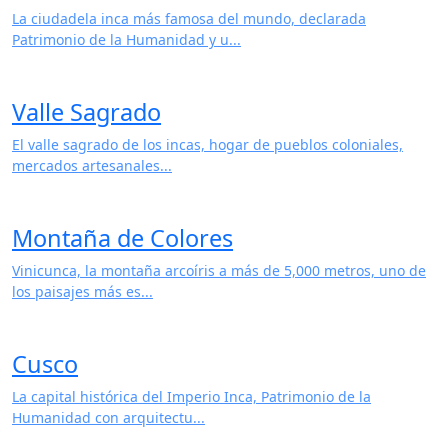
La ciudadela inca más famosa del mundo, declarada
Patrimonio de la Humanidad y u...
Valle Sagrado
El valle sagrado de los incas, hogar de pueblos coloniales,
mercados artesanales...
Montaña de Colores
Vinicunca, la montaña arcoíris a más de 5,000 metros, uno de
los paisajes más es...
Cusco
La capital histórica del Imperio Inca, Patrimonio de la
Humanidad con arquitectu...