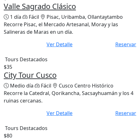
Valle Sagrado Clásico
1 día
Fácil
Pisac, Uribamba, Ollantaytambo
Recorre Pisac, el Mercado Artesanal, Moray y las
Salineras de Maras en un día.
Ver Detalle
Reservar
Tours Destacados
$35
City Tour Cusco
Medio día
Fácil
Cusco Centro Histórico
Recorre la Catedral, Qorikancha, Sacsayhuamán y los 4
ruinas cercanas.
Ver Detalle
Reservar
Tours Destacados
$80