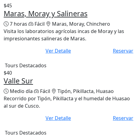
$45
Maras, Moray y Salineras
7 horas
Fácil
Maras, Moray, Chinchero
Visita los laboratorios agrícolas incas de Moray y las
impresionantes salineras de Maras.
Ver Detalle
Reservar
Tours Destacados
$40
Valle Sur
Medio día
Fácil
Tipón, Pikillacta, Huasao
Recorrido por Tipón, Pikillacta y el humedal de Huasao
al sur de Cusco.
Ver Detalle
Reservar
Tours Destacados