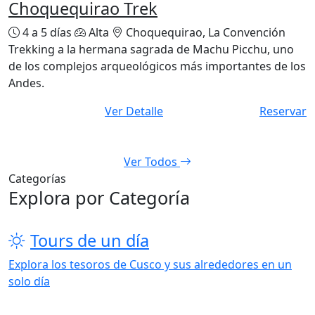
Choquequirao Trek
4 a 5 días
Alta
Choquequirao, La Convención
Trekking a la hermana sagrada de Machu Picchu, uno
de los complejos arqueológicos más importantes de los
Andes.
Ver Detalle
Reservar
Ver Todos
Categorías
Explora por Categoría
Tours de un día
Explora los tesoros de Cusco y sus alrededores en un
solo día