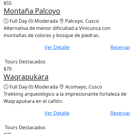
$55
Montaña Palcoyo
Full Day
Moderada
Palcoyo, Cusco
Alternativa de menor dificultad a Vinicunca con
montañas de colores y bosque de piedras.
Ver Detalle
Reservar
Tours Destacados
$70
Waqrapukara
Full Day
Moderada
Acomayo, Cusco
Trekking arqueológico a la impresionante fortaleza de
Waqrapukara en el cañón.
Ver Detalle
Reservar
Tours Destacados