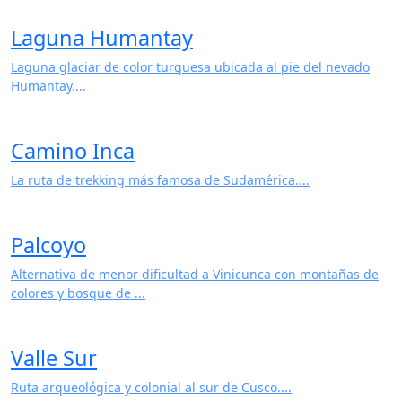
Laguna Humantay
Laguna glaciar de color turquesa ubicada al pie del nevado
Humantay....
Camino Inca
La ruta de trekking más famosa de Sudamérica....
Palcoyo
Alternativa de menor dificultad a Vinicunca con montañas de
colores y bosque de ...
Valle Sur
Ruta arqueológica y colonial al sur de Cusco....