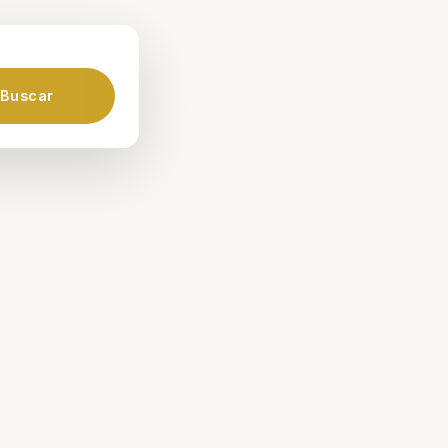
Buscar