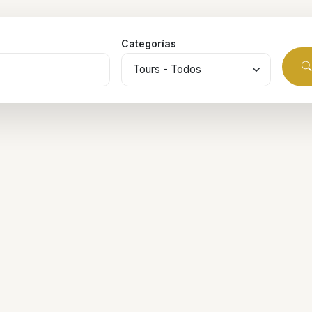
Categorías