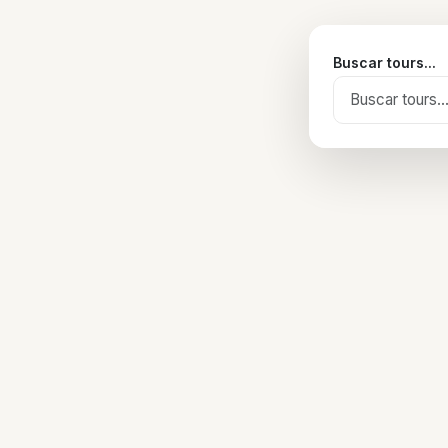
Buscar tours...