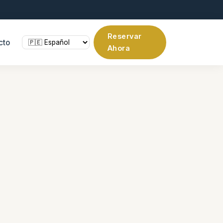
Reservar
cto
Ahora