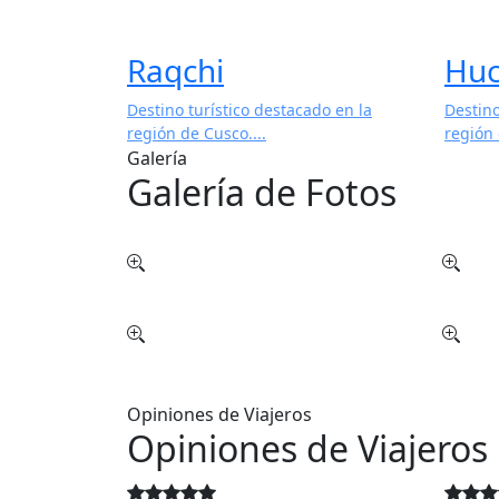
Raqchi
Huc
Destino turístico destacado en la
Destino
región de Cusco....
región 
Galería
Galería de Fotos
Opiniones de Viajeros
Opiniones de Viajeros