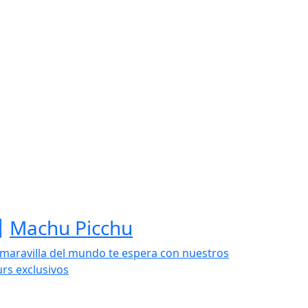
Machu Picchu
 maravilla del mundo te espera con nuestros
urs exclusivos