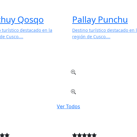
huy Qosqo
Pallay Punchu
 turístico destacado en la
Destino turístico destacado en 
de Cusco....
región de Cusco....
Ver Todos