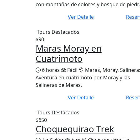
con montañas de colores y bosque de piedr
Ver Detalle
Reser
Tours Destacados
$90
Maras Moray en
Cuatrimoto
6 horas
Fácil
Maras, Moray, Salinera
Aventura en cuatrimoto por Moray y las
Salineras de Maras.
Ver Detalle
Reser
Tours Destacados
$650
Choquequirao Trek