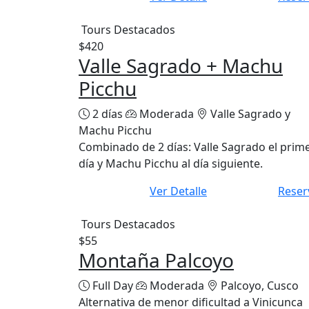
Tours Destacados
$420
Valle Sagrado + Machu
Picchu
2 días
Moderada
Valle Sagrado y
Machu Picchu
Combinado de 2 días: Valle Sagrado el prim
día y Machu Picchu al día siguiente.
Ver Detalle
Reser
Tours Destacados
$55
Montaña Palcoyo
Full Day
Moderada
Palcoyo, Cusco
Alternativa de menor dificultad a Vinicunca