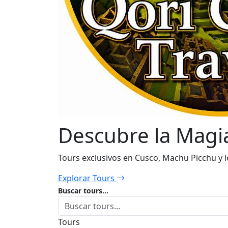
Descubre la Magia
Tours exclusivos en Cusco, Machu Picchu y 
Explorar Tours
Buscar tours...
Tours