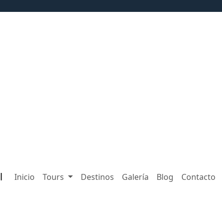
l
Inicio
Tours
Destinos
Galería
Blog
Contacto