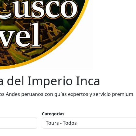
 del Imperio Inca
los Andes peruanos con guías expertos y servicio premium
Categorías