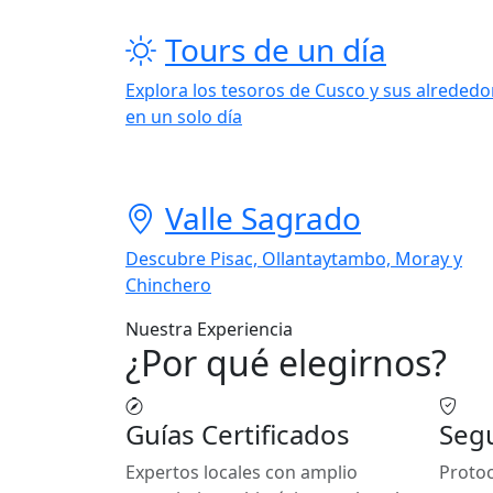
Tours de un día
Explora los tesoros de Cusco y sus alrededo
en un solo día
Valle Sagrado
Descubre Pisac, Ollantaytambo, Moray y
Chinchero
Nuestra Experiencia
¿Por qué elegirnos?
Guías Certificados
Segu
Expertos locales con amplio
Protoc