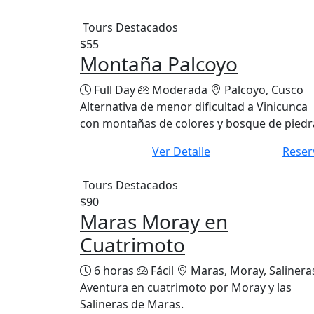
Tours Destacados
$55
Montaña Palcoyo
Full Day
Moderada
Palcoyo, Cusco
Alternativa de menor dificultad a Vinicunca
con montañas de colores y bosque de piedr
Ver Detalle
Reser
Tours Destacados
$90
Maras Moray en
Cuatrimoto
6 horas
Fácil
Maras, Moray, Salinera
Aventura en cuatrimoto por Moray y las
Salineras de Maras.