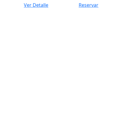
Ver Detalle
Reservar