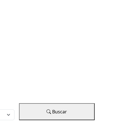
Buscar