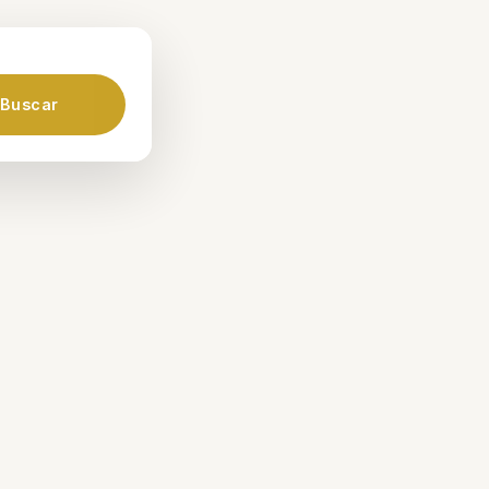
Buscar