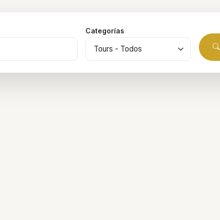
Categorías