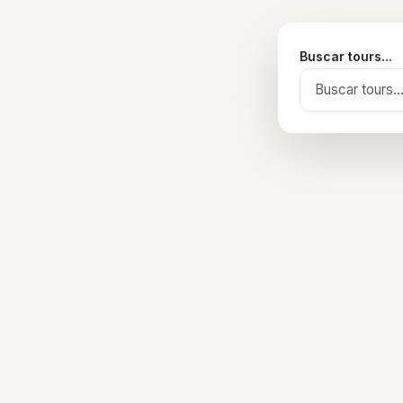
Buscar tours...