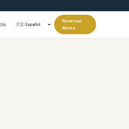
Reservar
cto
Ahora