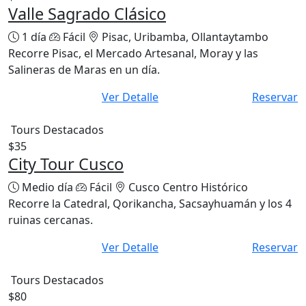
Valle Sagrado Clásico
1 día
Fácil
Pisac, Uribamba, Ollantaytambo
Recorre Pisac, el Mercado Artesanal, Moray y las
Salineras de Maras en un día.
Ver Detalle
Reservar
Tours Destacados
$35
City Tour Cusco
Medio día
Fácil
Cusco Centro Histórico
Recorre la Catedral, Qorikancha, Sacsayhuamán y los 4
ruinas cercanas.
Ver Detalle
Reservar
Tours Destacados
$80