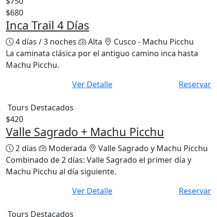
$750
$680
Inca Trail 4 Días
4 días / 3 noches
Alta
Cusco - Machu Picchu
La caminata clásica por el antiguo camino inca hasta
Machu Picchu.
Ver Detalle
Reservar
Tours Destacados
$420
Valle Sagrado + Machu Picchu
2 días
Moderada
Valle Sagrado y Machu Picchu
Combinado de 2 días: Valle Sagrado el primer día y
Machu Picchu al día siguiente.
Ver Detalle
Reservar