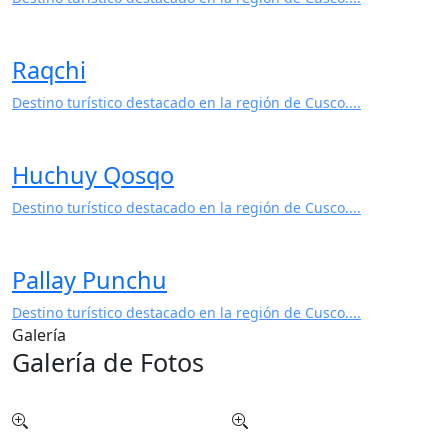
Ausangate
Destino turístico destacado en la región de Cusco....
Raqchi
Destino turístico destacado en la región de Cusco....
Huchuy Qosqo
Destino turístico destacado en la región de Cusco....
Pallay Punchu
Destino turístico destacado en la región de Cusco....
Galería
Galería de Fotos