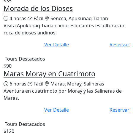
$35
Morada de los Dioses
4 horas
Fácil
Sencca, Apukunaq Tianan
Visita Apukunaq Tianan, impresionantes esculturas en
roca de dioses andinos.
Ver Detalle
Reservar
Tours Destacados
$90
Maras Moray en Cuatrimoto
6 horas
Fácil
Maras, Moray, Salineras
Aventura en cuatrimoto por Moray y las Salineras de
Maras.
Ver Detalle
Reservar
Tours Destacados