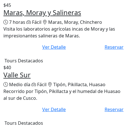
Tours Destacados
$45
Maras, Moray y Salineras
7 horas
Fácil
Maras, Moray, Chinchero
Visita los laboratorios agrícolas incas de Moray y las
impresionantes salineras de Maras.
Ver Detalle
Reservar
Tours Destacados
$40
Valle Sur
Medio día
Fácil
Tipón, Pikillacta, Huasao
Recorrido por Tipón, Pikillacta y el humedal de Huasao
al sur de Cusco.
Ver Detalle
Reservar