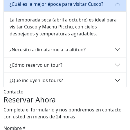
FAQ
Preguntas Frecuentes
¿Cuál es la mejor época para visitar Cusco?
La temporada seca (abril a octubre) es ideal para
visitar Cusco y Machu Picchu, con cielos
despejados y temperaturas agradables.
¿Necesito aclimatarme a la altitud?
¿Cómo reservo un tour?
¿Qué incluyen los tours?
Contacto
Reservar Ahora