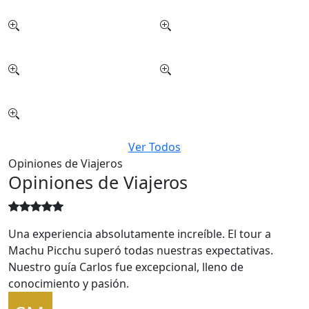
Ver Todos
Opiniones de Viajeros
Opiniones de Viajeros
Una experiencia absolutamente increíble. El tour a