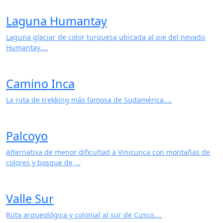
Humanidad con arquitectu...
Laguna Humantay
Laguna glaciar de color turquesa ubicada al pie del nevado
Humantay....
Camino Inca
La ruta de trekking más famosa de Sudamérica....
Palcoyo
Alternativa de menor dificultad a Vinicunca con montañas de
colores y bosque de ...