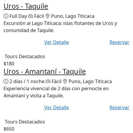
$120
Uros - Taquile
Full Day
Fácil
Puno, Lago Titicaca
Excursión al Lago Titicaca: islas flotantes de Uros y
comunidad de Taquile.
Ver Detalle
Reservar
Tours Destacados
$180
Uros - Amantaní - Taquile
2 días / 1 noche
Fácil
Puno, Lago Titicaca
Experiencia vivencial de 2 días con pernocte en
Amantaní y visita a Taquile.
Ver Detalle
Reservar
Tours Destacados