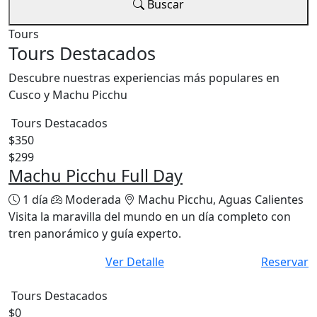
Buscar
Tours
Tours Destacados
Descubre nuestras experiencias más populares en
Cusco y Machu Picchu
Tours Destacados
$350
$299
Machu Picchu Full Day
1 día
Moderada
Machu Picchu, Aguas Calientes
Visita la maravilla del mundo en un día completo con
tren panorámico y guía experto.
Ver Detalle
Reservar
Tours Destacados
$0