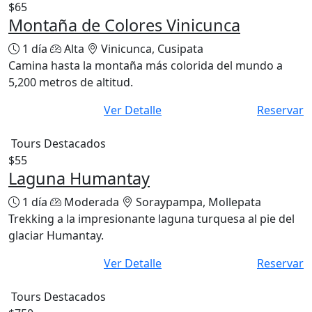
$65
Montaña de Colores Vinicunca
1 día
Alta
Vinicunca, Cusipata
Camina hasta la montaña más colorida del mundo a
5,200 metros de altitud.
Ver Detalle
Reservar
Tours Destacados
$55
Laguna Humantay
1 día
Moderada
Soraypampa, Mollepata
Trekking a la impresionante laguna turquesa al pie del
glaciar Humantay.
Ver Detalle
Reservar
Tours Destacados