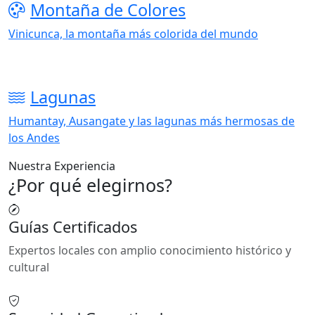
Montaña de Colores
Vinicunca, la montaña más colorida del mundo
Lagunas
Humantay, Ausangate y las lagunas más hermosas de
los Andes
Nuestra Experiencia
¿Por qué elegirnos?
Guías Certificados
Expertos locales con amplio conocimiento histórico y
cultural