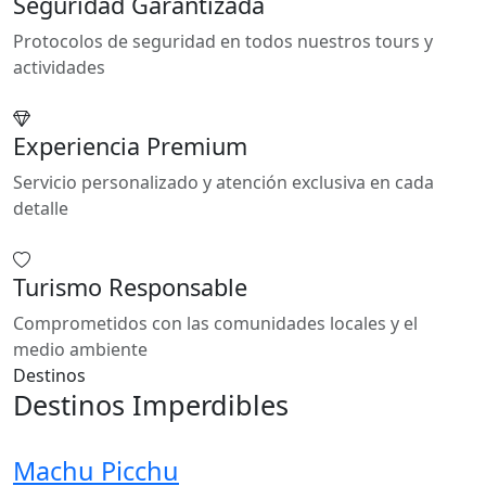
Seguridad Garantizada
Protocolos de seguridad en todos nuestros tours y
actividades
Experiencia Premium
Servicio personalizado y atención exclusiva en cada
detalle
Turismo Responsable
Comprometidos con las comunidades locales y el
medio ambiente
Destinos
Destinos Imperdibles