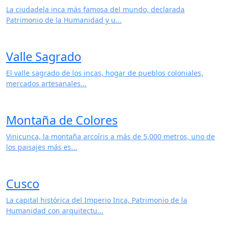
Machu Picchu
La ciudadela inca más famosa del mundo, declarada
Patrimonio de la Humanidad y u...
Valle Sagrado
El valle sagrado de los incas, hogar de pueblos coloniales,
mercados artesanales...
Montaña de Colores
Vinicunca, la montaña arcoíris a más de 5,000 metros, uno de
los paisajes más es...
Cusco
La capital histórica del Imperio Inca, Patrimonio de la