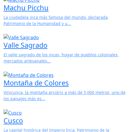
La ciudadela inca más famosa del mundo, declarada
Patrimonio de la Humanidad y u...
Valle Sagrado
El valle sagrado de los incas, hogar de pueblos coloniales,
mercados artesanales...
Montaña de Colores
Vinicunca, la montaña arcoíris a más de 5,000 metros, uno de
los paisajes más es...
Cusco
La capital histórica del Imperio Inca, Patrimonio de la
Humanidad con arquitectu...