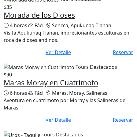
$35
Morada de los Dioses
4 horas
Fácil
Sencca, Apukunaq Tianan
Visita Apukunaq Tianan, impresionantes esculturas en
roca de dioses andinos.
Ver Detalle
Reservar
Tours Destacados
$90
Maras Moray en Cuatrimoto
6 horas
Fácil
Maras, Moray, Salineras
Aventura en cuatrimoto por Moray y las Salineras de
Maras.
Ver Detalle
Reservar
Tours Destacados
$120