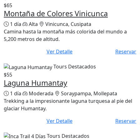
$65
Montaña de Colores Vinicunca
1 día
Alta
Vinicunca, Cusipata
Camina hasta la montaña más colorida del mundo a
5,200 metros de altitud.
Ver Detalle
Reservar
Tours Destacados
$55
Laguna Humantay
1 día
Moderada
Soraypampa, Mollepata
Trekking a la impresionante laguna turquesa al pie del
glaciar Humantay.
Ver Detalle
Reservar
Tours Destacados