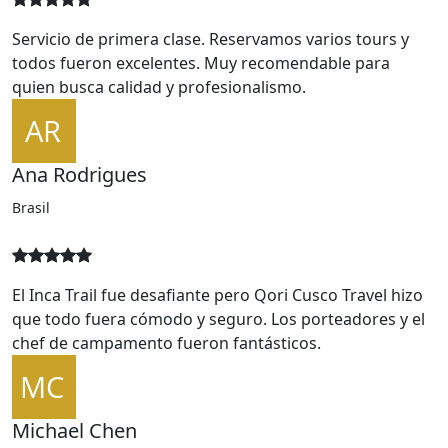
todos fueron excelentes. Muy recomendable para
quien busca calidad y profesionalismo.
Ana Rodrigues
Brasil
El Inca Trail fue desafiante pero Qori Cusco Travel hizo
que todo fuera cómodo y seguro. Los porteadores y el
chef de campamento fueron fantásticos.
Michael Chen
Canadá