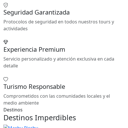
Seguridad Garantizada
Protocolos de seguridad en todos nuestros tours y
actividades
Experiencia Premium
Servicio personalizado y atención exclusiva en cada
detalle
Turismo Responsable
Comprometidos con las comunidades locales y el
medio ambiente
Destinos
Destinos Imperdibles
Machu Picchu