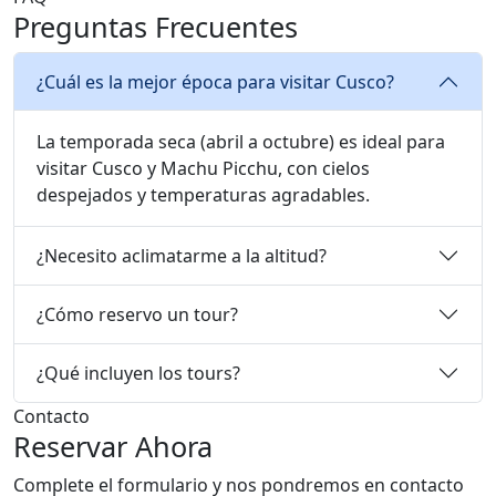
¿Cuál es la mejor época para visitar Cusco?
La temporada seca (abril a octubre) es ideal para
visitar Cusco y Machu Picchu, con cielos
despejados y temperaturas agradables.
¿Necesito aclimatarme a la altitud?
¿Cómo reservo un tour?
¿Qué incluyen los tours?
Contacto
Reservar Ahora
Complete el formulario y nos pondremos en contacto
con usted en menos de 24 horas
Nombre *