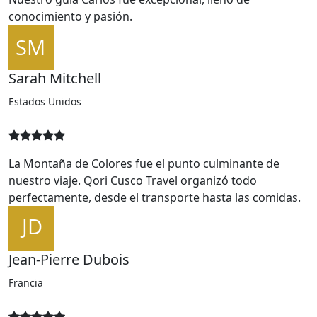
Sarah Mitchell
Estados Unidos
La Montaña de Colores fue el punto culminante de
nuestro viaje. Qori Cusco Travel organizó todo
perfectamente, desde el transporte hasta las comidas.
Jean-Pierre Dubois
Francia
Servicio de primera clase. Reservamos varios tours y