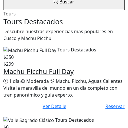
Buscar
Tours
Tours Destacados
Descubre nuestras experiencias más populares en
Cusco y Machu Picchu
Tours Destacados
$350
$299
Machu Picchu Full Day
1 día
Moderada
Machu Picchu, Aguas Calientes
Visita la maravilla del mundo en un día completo con
tren panorámico y guía experto.
Ver Detalle
Reservar
Tours Destacados
$0