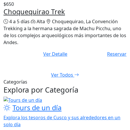
Choquequirao Trek
4 a 5 días
Alta
Choquequirao, La Convención
Trekking a la hermana sagrada de Machu Picchu, uno
de los complejos arqueológicos más importantes de los
Andes.
Ver Detalle
Reservar
Ver Todos
Categorías
Explora por Categoría
Tours de un día
Explora los tesoros de Cusco y sus alrededores en un
solo día