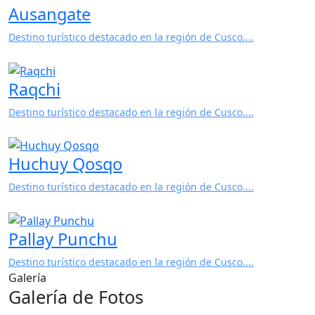
Raqchi
Destino turístico destacado en la región de Cusco....
Huchuy Qosqo
Destino turístico destacado en la región de Cusco....
Pallay Punchu
Destino turístico destacado en la región de Cusco....
Galería
Galería de Fotos