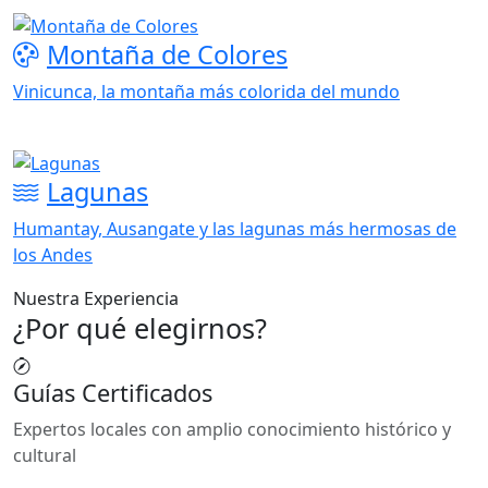
Montaña de Colores
Vinicunca, la montaña más colorida del mundo
Lagunas
Humantay, Ausangate y las lagunas más hermosas de
los Andes
Nuestra Experiencia
¿Por qué elegirnos?
Guías Certificados
Expertos locales con amplio conocimiento histórico y
cultural