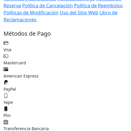
Reclamaciones
Métodos de Pago
Visa
Mastercard
American Express
PayPal
Yape
Plin
Transferencia Bancaria
Pago en Oficina