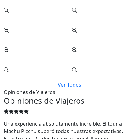
Ver Todos
Opiniones de Viajeros
Opiniones de Viajeros
Una experiencia absolutamente increíble. El tour a
Machu Picchu superó todas nuestras expectativas.
Nuestro guía Carlos fue excepcional, lleno de
conocimiento y pasión.