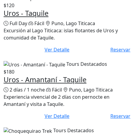
Uros - Taquile
Full Day
Fácil
Puno, Lago Titicaca
Excursión al Lago Titicaca: islas flotantes de Uros y
comunidad de Taquile.
Ver Detalle
Reservar
Tours Destacados
$180
Uros - Amantaní - Taquile
2 días / 1 noche
Fácil
Puno, Lago Titicaca
Experiencia vivencial de 2 días con pernocte en
Amantaní y visita a Taquile.
Ver Detalle
Reservar
Tours Destacados
$650