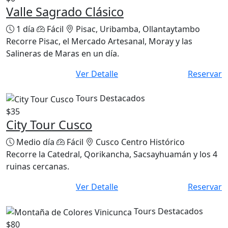
Valle Sagrado Clásico
1 día
Fácil
Pisac, Uribamba, Ollantaytambo
Recorre Pisac, el Mercado Artesanal, Moray y las
Salineras de Maras en un día.
Ver Detalle
Reservar
Tours Destacados
$35
City Tour Cusco
Medio día
Fácil
Cusco Centro Histórico
Recorre la Catedral, Qorikancha, Sacsayhuamán y los 4
ruinas cercanas.
Ver Detalle
Reservar
Tours Destacados
$80