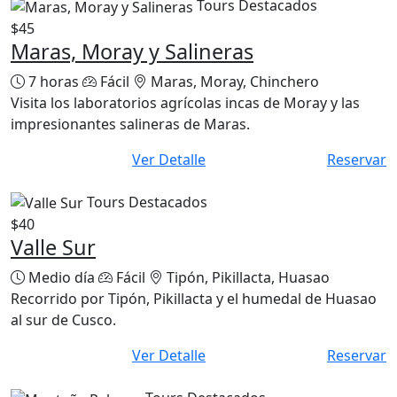
$45
Maras, Moray y Salineras
7 horas
Fácil
Maras, Moray, Chinchero
Visita los laboratorios agrícolas incas de Moray y las
impresionantes salineras de Maras.
Ver Detalle
Reservar
Tours Destacados
$40
Valle Sur
Medio día
Fácil
Tipón, Pikillacta, Huasao
Recorrido por Tipón, Pikillacta y el humedal de Huasao
al sur de Cusco.
Ver Detalle
Reservar
Tours Destacados