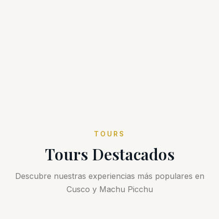
TOURS
Tours Destacados
Descubre nuestras experiencias más populares en
Cusco y Machu Picchu