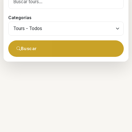
Categorías
Buscar