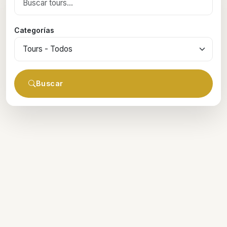
Categorías
Buscar