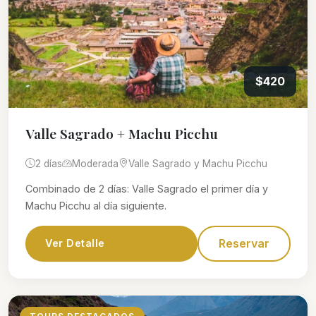
$420
Valle Sagrado + Machu Picchu
2 días
Moderada
Valle Sagrado y Machu Picchu
Combinado de 2 días: Valle Sagrado el primer día y
Machu Picchu al día siguiente.
Reservar
Ver Detalle