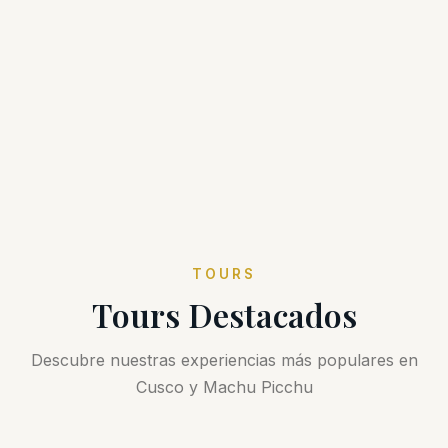
TOURS
Tours Destacados
Descubre nuestras experiencias más populares en
Cusco y Machu Picchu