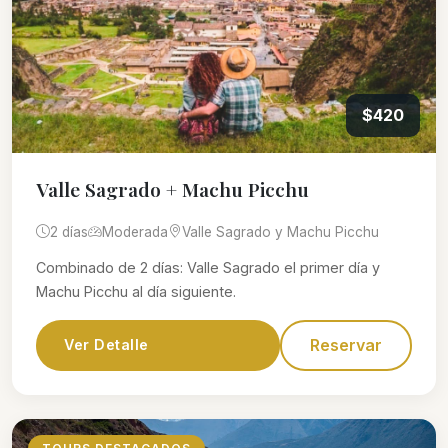
$420
Valle Sagrado + Machu Picchu
2 días
Moderada
Valle Sagrado y Machu Picchu
Combinado de 2 días: Valle Sagrado el primer día y
Machu Picchu al día siguiente.
Reservar
Ver Detalle