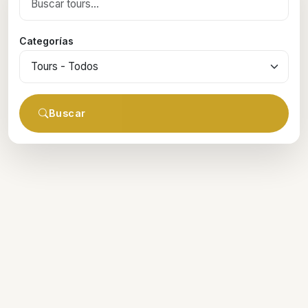
Categorías
Buscar