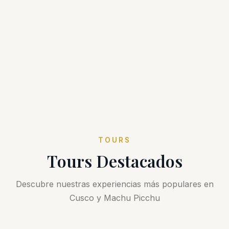
TOURS
Tours Destacados
Descubre nuestras experiencias más populares en
Cusco y Machu Picchu