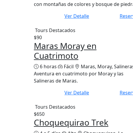
con montañas de colores y bosque de piedr
Ver Detalle
Reser
Tours Destacados
$90
Maras Moray en
Cuatrimoto
6 horas
Fácil
Maras, Moray, Salinera
Aventura en cuatrimoto por Moray y las
Salineras de Maras.
Ver Detalle
Reser
Tours Destacados
$650
Choquequirao Trek