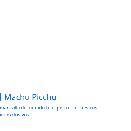
Machu Picchu
 maravilla del mundo te espera con nuestros
urs exclusivos