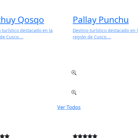
huy Qosqo
Pallay Punchu
 turístico destacado en la
Destino turístico destacado en 
de Cusco....
región de Cusco....
Ver Todos