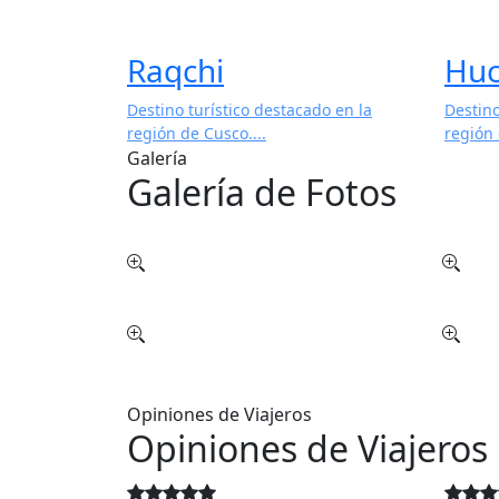
Raqchi
Huc
Destino turístico destacado en la
Destino
región de Cusco....
región 
Galería
Galería de Fotos
Opiniones de Viajeros
Opiniones de Viajeros