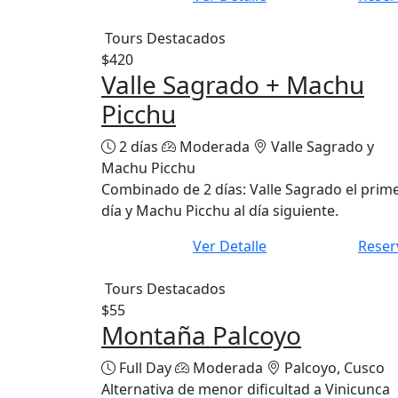
Tours Destacados
$420
Valle Sagrado + Machu
Picchu
2 días
Moderada
Valle Sagrado y
Machu Picchu
Combinado de 2 días: Valle Sagrado el prim
día y Machu Picchu al día siguiente.
Ver Detalle
Reser
Tours Destacados
$55
Montaña Palcoyo
Full Day
Moderada
Palcoyo, Cusco
Alternativa de menor dificultad a Vinicunca