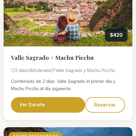
$420
Valle Sagrado + Machu Picchu
2 días
Moderada
Valle Sagrado y Machu Picchu
Combinado de 2 días: Valle Sagrado el primer día y
Machu Picchu al día siguiente.
Reservar
Ver Detalle