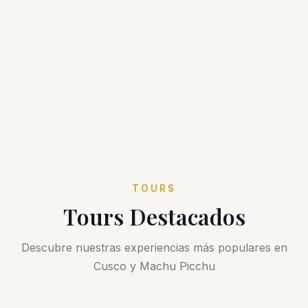
TOURS
Tours Destacados
Descubre nuestras experiencias más populares en
Cusco y Machu Picchu