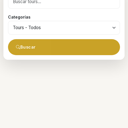
Categorías
Buscar