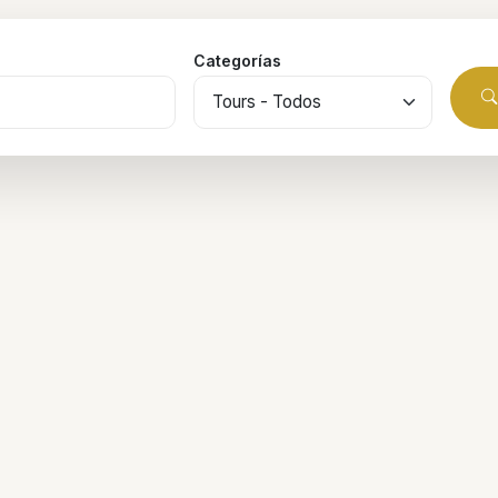
Categorías