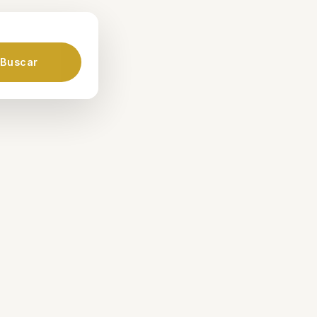
Buscar