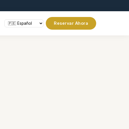
Reservar Ahora