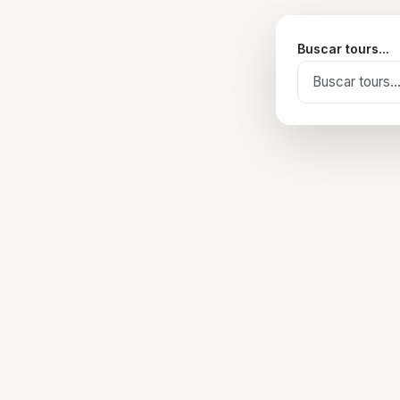
Buscar tours...