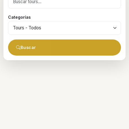
Categorías
Buscar