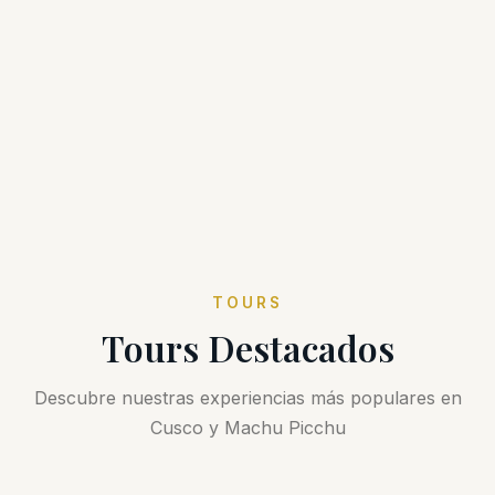
TOURS
Tours Destacados
Descubre nuestras experiencias más populares en
Cusco y Machu Picchu