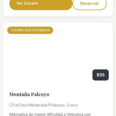
Reservar
Ver Detalle
TOURS DESTACADOS
$55
Montaña Palcoyo
Full Day
Moderada
Palcoyo, Cusco
Alternativa de menor dificultad a Vinicunca con