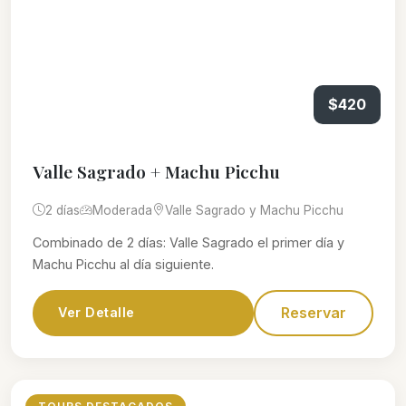
$420
Valle Sagrado + Machu Picchu
2 días
Moderada
Valle Sagrado y Machu Picchu
Combinado de 2 días: Valle Sagrado el primer día y
Machu Picchu al día siguiente.
Reservar
Ver Detalle