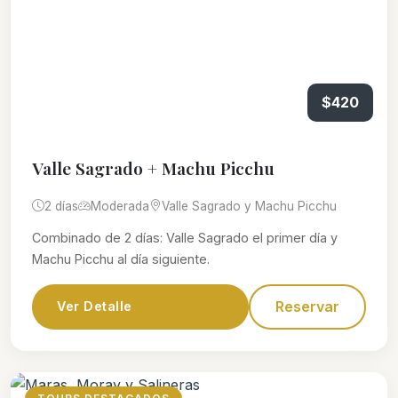
$420
Valle Sagrado + Machu Picchu
2 días
Moderada
Valle Sagrado y Machu Picchu
Combinado de 2 días: Valle Sagrado el primer día y
Machu Picchu al día siguiente.
Reservar
Ver Detalle