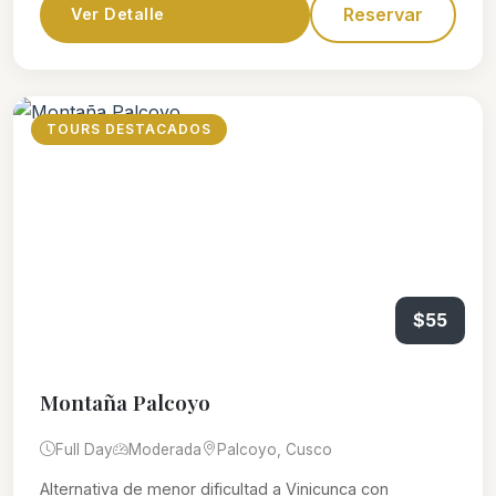
Reservar
Ver Detalle
TOURS DESTACADOS
$55
Montaña Palcoyo
Full Day
Moderada
Palcoyo, Cusco
Alternativa de menor dificultad a Vinicunca con