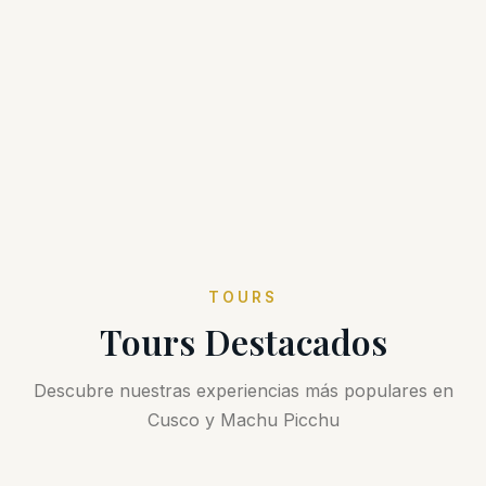
TOURS
Tours Destacados
Descubre nuestras experiencias más populares en
Cusco y Machu Picchu