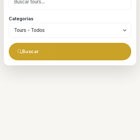
Categorías
Buscar