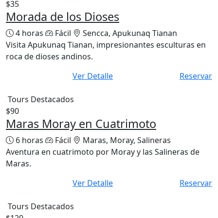
Tours Destacados
$35
Morada de los Dioses
4 horas
Fácil
Sencca, Apukunaq Tianan
Visita Apukunaq Tianan, impresionantes esculturas en
roca de dioses andinos.
Ver Detalle
Reservar
Tours Destacados
$90
Maras Moray en Cuatrimoto
6 horas
Fácil
Maras, Moray, Salineras
Aventura en cuatrimoto por Moray y las Salineras de
Maras.
Ver Detalle
Reservar
Tours Destacados