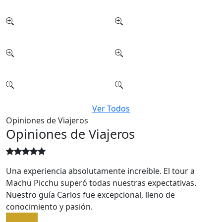
Ver Todos
Opiniones de Viajeros
Opiniones de Viajeros
Una experiencia absolutamente increíble. El tour a
Machu Picchu superó todas nuestras expectativas.