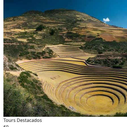
Tours Destacados