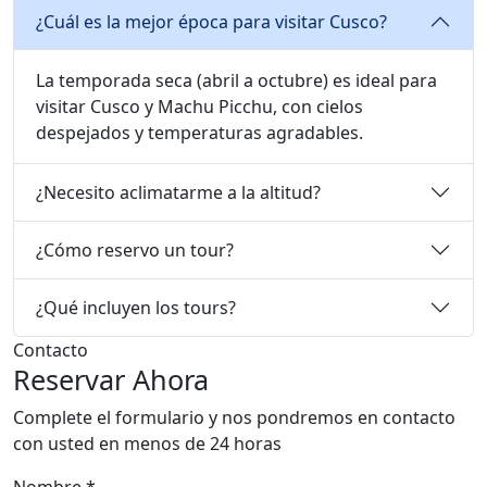
FAQ
Preguntas Frecuentes
¿Cuál es la mejor época para visitar Cusco?
La temporada seca (abril a octubre) es ideal para
visitar Cusco y Machu Picchu, con cielos
despejados y temperaturas agradables.
¿Necesito aclimatarme a la altitud?
¿Cómo reservo un tour?
¿Qué incluyen los tours?
Contacto
Reservar Ahora
Complete el formulario y nos pondremos en contacto