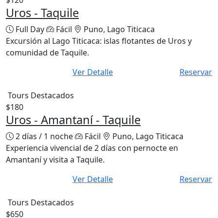
$120
Uros - Taquile
Full Day
Fácil
Puno, Lago Titicaca
Excursión al Lago Titicaca: islas flotantes de Uros y
comunidad de Taquile.
Ver Detalle
Reservar
Tours Destacados
$180
Uros - Amantaní - Taquile
2 días / 1 noche
Fácil
Puno, Lago Titicaca
Experiencia vivencial de 2 días con pernocte en
Amantaní y visita a Taquile.
Ver Detalle
Reservar
Tours Destacados