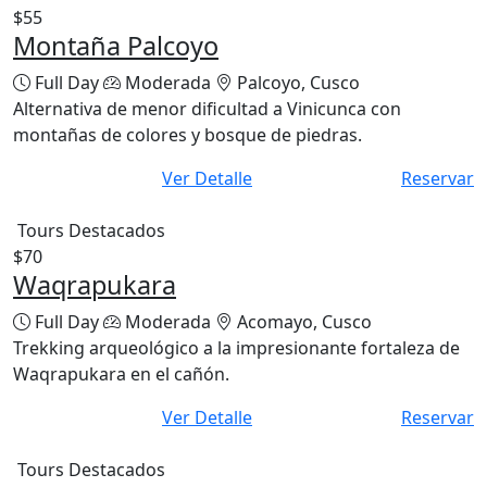
Tours Destacados
$55
Montaña Palcoyo
Full Day
Moderada
Palcoyo, Cusco
Alternativa de menor dificultad a Vinicunca con
montañas de colores y bosque de piedras.
Ver Detalle
Reservar
Tours Destacados
$70
Waqrapukara
Full Day
Moderada
Acomayo, Cusco
Trekking arqueológico a la impresionante fortaleza de
Waqrapukara en el cañón.
Ver Detalle
Reservar