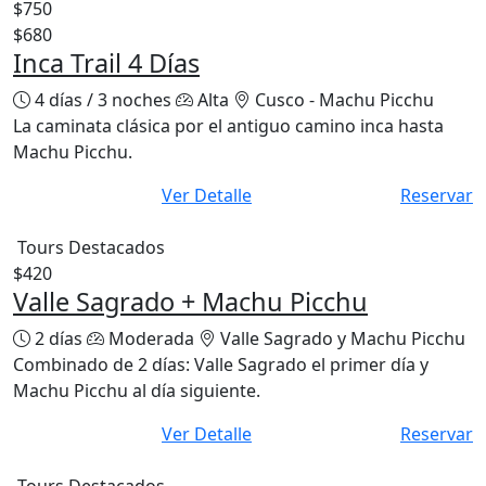
$750
$680
Inca Trail 4 Días
4 días / 3 noches
Alta
Cusco - Machu Picchu
La caminata clásica por el antiguo camino inca hasta
Machu Picchu.
Ver Detalle
Reservar
Tours Destacados
$420
Valle Sagrado + Machu Picchu
2 días
Moderada
Valle Sagrado y Machu Picchu
Combinado de 2 días: Valle Sagrado el primer día y
Machu Picchu al día siguiente.
Ver Detalle
Reservar