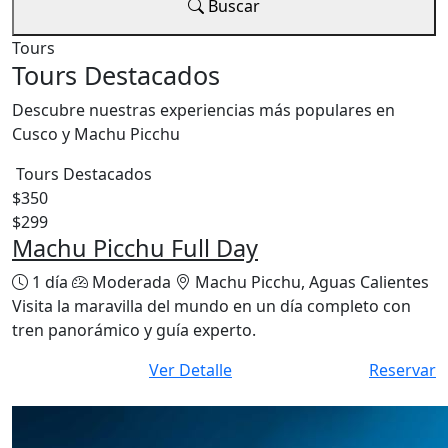
Buscar
Tours
Tours Destacados
Descubre nuestras experiencias más populares en
Cusco y Machu Picchu
Tours Destacados
$350
$299
Machu Picchu Full Day
1 día
Moderada
Machu Picchu, Aguas Calientes
Visita la maravilla del mundo en un día completo con
tren panorámico y guía experto.
Ver Detalle
Reservar