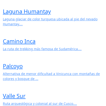
Humanidad con arquitectu...
Laguna Humantay
Laguna glaciar de color turquesa ubicada al pie del nevado
Humantay....
Camino Inca
La ruta de trekking más famosa de Sudamérica....
Palcoyo
Alternativa de menor dificultad a Vinicunca con montañas de
colores y bosque de ...