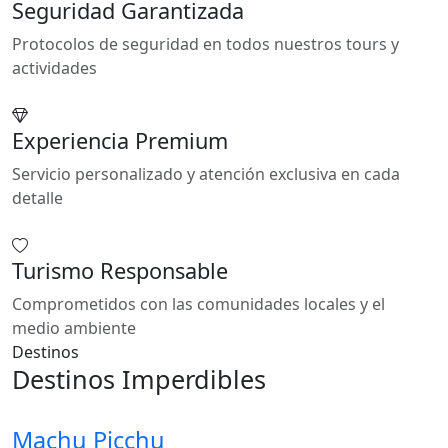
Seguridad Garantizada
Protocolos de seguridad en todos nuestros tours y
actividades
Experiencia Premium
Servicio personalizado y atención exclusiva en cada
detalle
Turismo Responsable
Comprometidos con las comunidades locales y el
medio ambiente
Destinos
Destinos Imperdibles