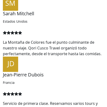
Nuestro guía Carlos fue excepcional, lleno de
conocimiento y pasión.
Sarah Mitchell
Estados Unidos
La Montaña de Colores fue el punto culminante de
nuestro viaje. Qori Cusco Travel organizó todo
perfectamente, desde el transporte hasta las comidas.
Jean-Pierre Dubois
Francia