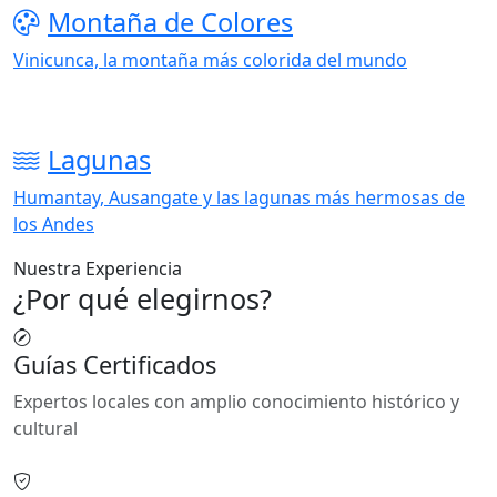
Montaña de Colores
Vinicunca, la montaña más colorida del mundo
Lagunas
Humantay, Ausangate y las lagunas más hermosas de
los Andes
Nuestra Experiencia
¿Por qué elegirnos?
Guías Certificados
Expertos locales con amplio conocimiento histórico y
cultural