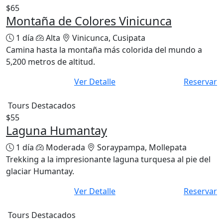
$65
Montaña de Colores Vinicunca
1 día
Alta
Vinicunca, Cusipata
Camina hasta la montaña más colorida del mundo a
5,200 metros de altitud.
Ver Detalle
Reservar
Tours Destacados
$55
Laguna Humantay
1 día
Moderada
Soraypampa, Mollepata
Trekking a la impresionante laguna turquesa al pie del
glaciar Humantay.
Ver Detalle
Reservar
Tours Destacados