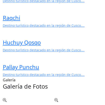
Ausangate
Destino turístico destacado en la región de Cusco....
Raqchi
Destino turístico destacado en la región de Cusco....
Huchuy Qosqo
Destino turístico destacado en la región de Cusco....
Pallay Punchu
Destino turístico destacado en la región de Cusco....
Galería
Galería de Fotos