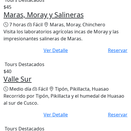
Tours Destacados
$45
Maras, Moray y Salineras
7 horas
Fácil
Maras, Moray, Chinchero
Visita los laboratorios agrícolas incas de Moray y las
impresionantes salineras de Maras.
Ver Detalle
Reservar
Tours Destacados
$40
Valle Sur
Medio día
Fácil
Tipón, Pikillacta, Huasao
Recorrido por Tipón, Pikillacta y el humedal de Huasao
al sur de Cusco.
Ver Detalle
Reservar