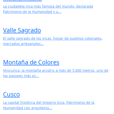
Machu Picchu
La ciudadela inca más famosa del mundo, declarada
Patrimonio de la Humanidad y u...
Valle Sagrado
El valle sagrado de los incas, hogar de pueblos coloniales,
mercados artesanales...
Montaña de Colores
Vinicunca, la montaña arcoíris a más de 5,000 metros, uno de
los paisajes más es...
Cusco
La capital histórica del Imperio Inca, Patrimonio de la