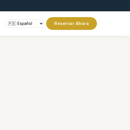
Reservar Ahora