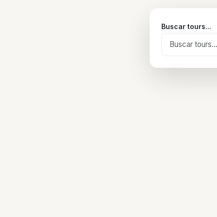
Buscar tours...