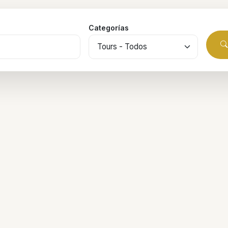
Categorías