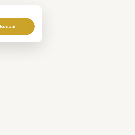
Buscar