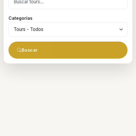
Categorías
Buscar