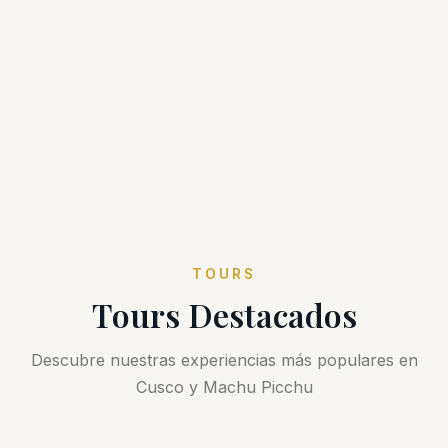
TOURS
Tours Destacados
Descubre nuestras experiencias más populares en
Cusco y Machu Picchu