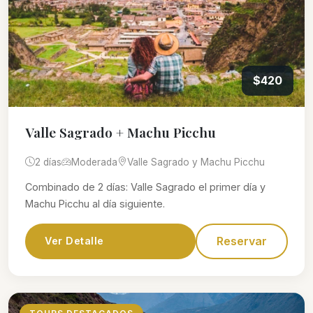
$420
Valle Sagrado + Machu Picchu
2 días
Moderada
Valle Sagrado y Machu Picchu
Combinado de 2 días: Valle Sagrado el primer día y
Machu Picchu al día siguiente.
Reservar
Ver Detalle