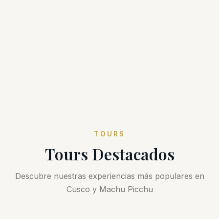
TOURS
Tours Destacados
Descubre nuestras experiencias más populares en
Cusco y Machu Picchu