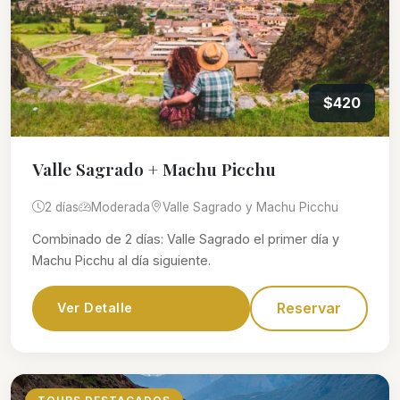
$420
Valle Sagrado + Machu Picchu
2 días
Moderada
Valle Sagrado y Machu Picchu
Combinado de 2 días: Valle Sagrado el primer día y
Machu Picchu al día siguiente.
Reservar
Ver Detalle