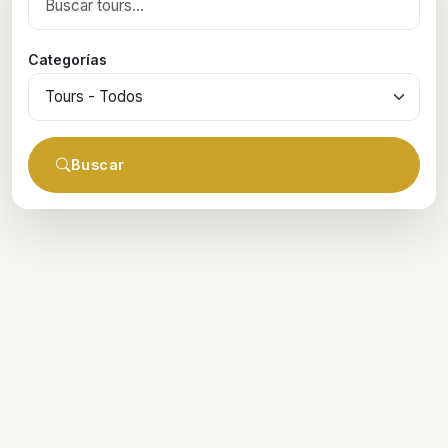
Categorías
Buscar