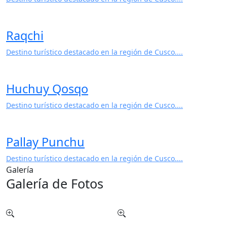
Raqchi
Destino turístico destacado en la región de Cusco....
Huchuy Qosqo
Destino turístico destacado en la región de Cusco....
Pallay Punchu
Destino turístico destacado en la región de Cusco....
Galería
Galería de Fotos