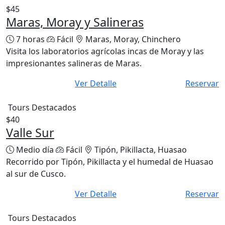
$45
Maras, Moray y Salineras
7 horas
Fácil
Maras, Moray, Chinchero
Visita los laboratorios agrícolas incas de Moray y las
impresionantes salineras de Maras.
Ver Detalle
Reservar
Tours Destacados
$40
Valle Sur
Medio día
Fácil
Tipón, Pikillacta, Huasao
Recorrido por Tipón, Pikillacta y el humedal de Huasao
al sur de Cusco.
Ver Detalle
Reservar
Tours Destacados