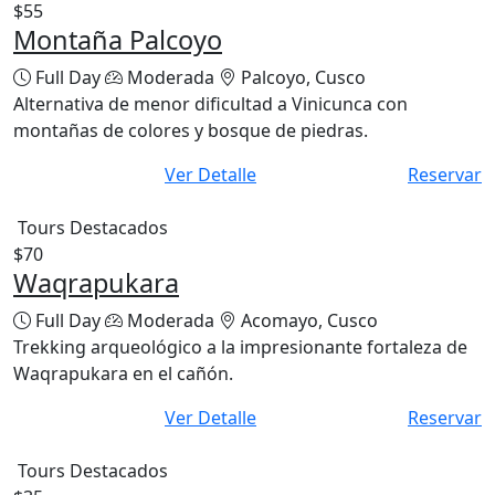
$55
Montaña Palcoyo
Full Day
Moderada
Palcoyo, Cusco
Alternativa de menor dificultad a Vinicunca con
montañas de colores y bosque de piedras.
Ver Detalle
Reservar
Tours Destacados
$70
Waqrapukara
Full Day
Moderada
Acomayo, Cusco
Trekking arqueológico a la impresionante fortaleza de
Waqrapukara en el cañón.
Ver Detalle
Reservar
Tours Destacados