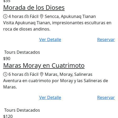
$35
Morada de los Dioses
4 horas
Fácil
Sencca, Apukunaq Tianan
Visita Apukunaq Tianan, impresionantes esculturas en
roca de dioses andinos.
Ver Detalle
Reservar
Tours Destacados
$90
Maras Moray en Cuatrimoto
6 horas
Fácil
Maras, Moray, Salineras
Aventura en cuatrimoto por Moray y las Salineras de
Maras.
Ver Detalle
Reservar
Tours Destacados
$120