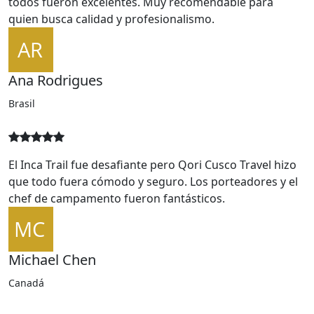
todos fueron excelentes. Muy recomendable para
quien busca calidad y profesionalismo.
Ana Rodrigues
Brasil
El Inca Trail fue desafiante pero Qori Cusco Travel hizo
que todo fuera cómodo y seguro. Los porteadores y el
chef de campamento fueron fantásticos.
Michael Chen
Canadá