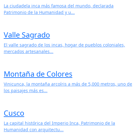
La ciudadela inca más famosa del mundo, declarada
Patrimonio de la Humanidad y u...
Valle Sagrado
El valle sagrado de los incas, hogar de pueblos coloniales,
mercados artesanales...
Montaña de Colores
Vinicunca, la montaña arcoíris a más de 5,000 metros, uno de
los paisajes más es...
Cusco
La capital histórica del Imperio Inca, Patrimonio de la
Humanidad con arquitectu...