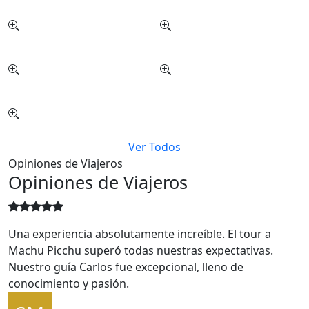
Ver Todos
Opiniones de Viajeros
Opiniones de Viajeros
Una experiencia absolutamente increíble. El tour a
Machu Picchu superó todas nuestras expectativas.
Nuestro guía Carlos fue excepcional, lleno de
conocimiento y pasión.