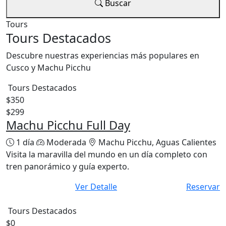
Buscar
Tours
Tours Destacados
Descubre nuestras experiencias más populares en
Cusco y Machu Picchu
Tours Destacados
$350
$299
Machu Picchu Full Day
1 día
Moderada
Machu Picchu, Aguas Calientes
Visita la maravilla del mundo en un día completo con
tren panorámico y guía experto.
Ver Detalle
Reservar
Tours Destacados
$0