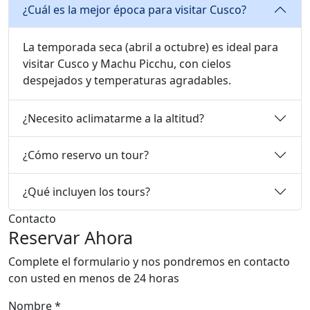
¿Cuál es la mejor época para visitar Cusco?
La temporada seca (abril a octubre) es ideal para
visitar Cusco y Machu Picchu, con cielos
despejados y temperaturas agradables.
¿Necesito aclimatarme a la altitud?
¿Cómo reservo un tour?
¿Qué incluyen los tours?
Contacto
Reservar Ahora
Complete el formulario y nos pondremos en contacto
con usted en menos de 24 horas
Nombre *