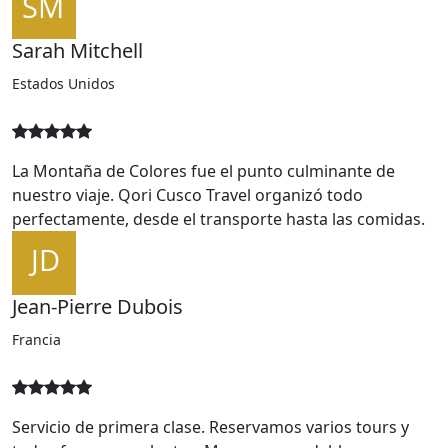
Sarah Mitchell
Estados Unidos
La Montaña de Colores fue el punto culminante de
nuestro viaje. Qori Cusco Travel organizó todo
perfectamente, desde el transporte hasta las comidas.
Jean-Pierre Dubois
Francia
Servicio de primera clase. Reservamos varios tours y