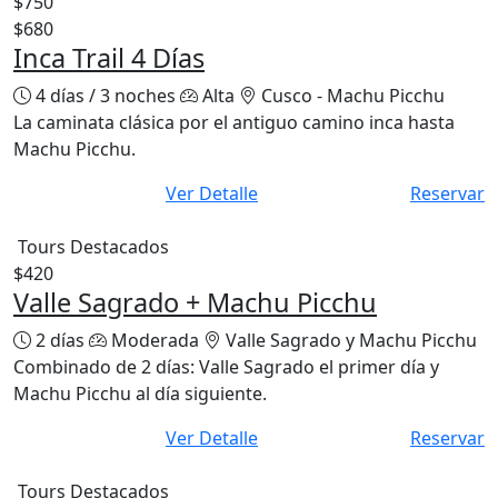
$750
$680
Inca Trail 4 Días
4 días / 3 noches
Alta
Cusco - Machu Picchu
La caminata clásica por el antiguo camino inca hasta
Machu Picchu.
Ver Detalle
Reservar
Tours Destacados
$420
Valle Sagrado + Machu Picchu
2 días
Moderada
Valle Sagrado y Machu Picchu
Combinado de 2 días: Valle Sagrado el primer día y
Machu Picchu al día siguiente.
Ver Detalle
Reservar
Tours Destacados