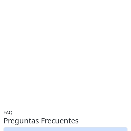
FAQ
Preguntas Frecuentes