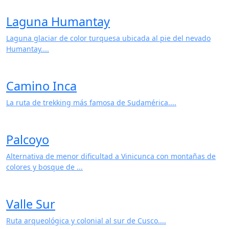
Laguna Humantay
Laguna glaciar de color turquesa ubicada al pie del nevado
Humantay....
Camino Inca
La ruta de trekking más famosa de Sudamérica....
Palcoyo
Alternativa de menor dificultad a Vinicunca con montañas de
colores y bosque de ...
Valle Sur
Ruta arqueológica y colonial al sur de Cusco....