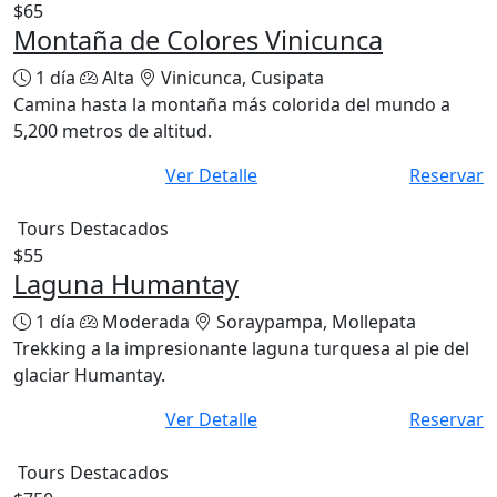
$65
Montaña de Colores Vinicunca
1 día
Alta
Vinicunca, Cusipata
Camina hasta la montaña más colorida del mundo a
5,200 metros de altitud.
Ver Detalle
Reservar
Tours Destacados
$55
Laguna Humantay
1 día
Moderada
Soraypampa, Mollepata
Trekking a la impresionante laguna turquesa al pie del
glaciar Humantay.
Ver Detalle
Reservar
Tours Destacados