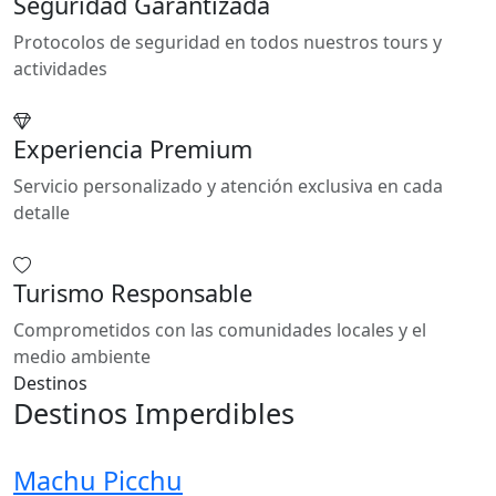
Seguridad Garantizada
Protocolos de seguridad en todos nuestros tours y
actividades
Experiencia Premium
Servicio personalizado y atención exclusiva en cada
detalle
Turismo Responsable
Comprometidos con las comunidades locales y el
medio ambiente
Destinos
Destinos Imperdibles
Machu Picchu