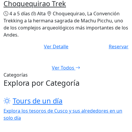
Choquequirao Trek
4 a 5 días
Alta
Choquequirao, La Convención
Trekking a la hermana sagrada de Machu Picchu, uno
de los complejos arqueológicos más importantes de los
Andes.
Ver Detalle
Reservar
Ver Todos
Categorías
Explora por Categoría
Tours de un día
Explora los tesoros de Cusco y sus alrededores en un
solo día