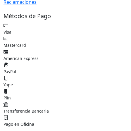
Reclamaciones
Métodos de Pago
Visa
Mastercard
American Express
PayPal
Yape
Plin
Transferencia Bancaria
Pago en Oficina