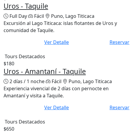
Uros - Taquile
Full Day
Fácil
Puno, Lago Titicaca
Excursión al Lago Titicaca: islas flotantes de Uros y
comunidad de Taquile.
Ver Detalle
Reservar
Tours Destacados
$180
Uros - Amantaní - Taquile
2 días / 1 noche
Fácil
Puno, Lago Titicaca
Experiencia vivencial de 2 días con pernocte en
Amantaní y visita a Taquile.
Ver Detalle
Reservar
Tours Destacados
$650