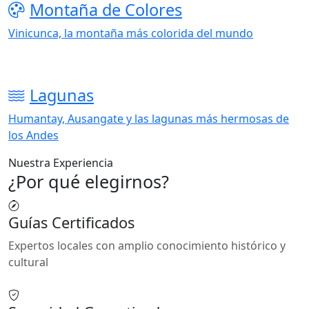
Montaña de Colores
Vinicunca, la montaña más colorida del mundo
Lagunas
Humantay, Ausangate y las lagunas más hermosas de
los Andes
Nuestra Experiencia
¿Por qué elegirnos?
Guías Certificados
Expertos locales con amplio conocimiento histórico y
cultural