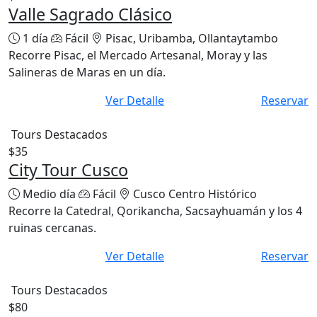
Valle Sagrado Clásico
1 día
Fácil
Pisac, Uribamba, Ollantaytambo
Recorre Pisac, el Mercado Artesanal, Moray y las
Salineras de Maras en un día.
Ver Detalle
Reservar
Tours Destacados
$35
City Tour Cusco
Medio día
Fácil
Cusco Centro Histórico
Recorre la Catedral, Qorikancha, Sacsayhuamán y los 4
ruinas cercanas.
Ver Detalle
Reservar
Tours Destacados
$80